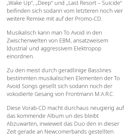
„Wake Up“, „Deep“ und „Last Resort – Suicide“
beifinden sich sodann vom letzteren noch vier
weitere Remixe mit auf der Promo-CD.
Musikalisch kann man To Avoid in den
Zwischenwelten von EBM, ansatzweisem
Idustrial und aggressivem Elektropop
einordnen.
Zu den meist durch geradlinige Basslines
bestimmten musikalischen Elementen der To
Avoid Songs gesellt sich sodann noch der
vokodierte Gesang von Frontmann M.A.R.C.
Diese Vorab-CD macht durchaus neugierig auf
das kommende Album un des bleibt
Abzuwarten, inwieweit das Duo den in dieser
Zeit gerade an Newcomerbands gestellten