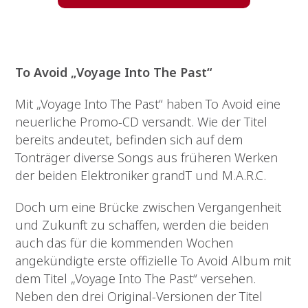
To Avoid „Voyage Into The Past“
Mit „Voyage Into The Past“ haben To Avoid eine
neuerliche Promo-CD versandt. Wie der Titel
bereits andeutet, befinden sich auf dem
Tonträger diverse Songs aus früheren Werken
der beiden Elektroniker grandT und M.A.R.C.
Doch um eine Brücke zwischen Vergangenheit
und Zukunft zu schaffen, werden die beiden
auch das für die kommenden Wochen
angekündigte erste offizielle To Avoid Album mit
dem Titel „Voyage Into The Past“ versehen.
Neben den drei Original-Versionen der Titel