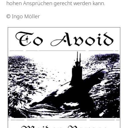
hohen Ansprüchen gerecht werden kann.
© Ingo Möller