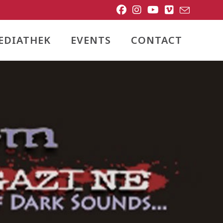
EDIATHEK
EVENTS
CONTACT