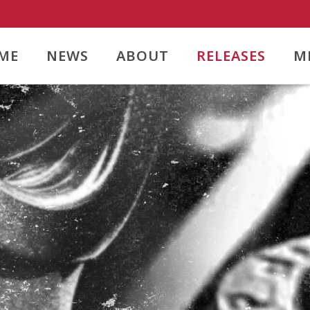
ME
NEWS
ABOUT
RELEASES
M