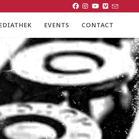
EDIATHEK
EVENTS
CONTACT