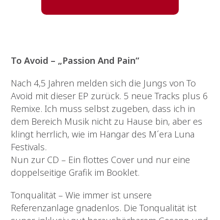
To Avoid – „Passion And Pain“
Nach 4,5 Jahren melden sich die Jungs von To
Avoid mit dieser EP zurück. 5 neue Tracks plus 6
Remixe. Ich muss selbst zugeben, dass ich in
dem Bereich Musik nicht zu Hause bin, aber es
klingt herrlich, wie im Hangar des M´era Luna
Festivals.
Nun zur CD – Ein flottes Cover und nur eine
doppelseitige Grafik im Booklet.
Tonqualität – Wie immer ist unsere
Referenzanlage gnadenlos. Die Tonqualität ist