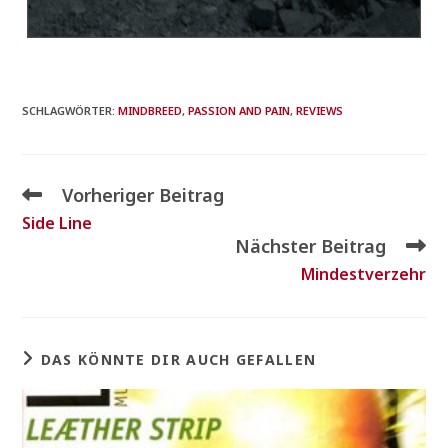
SCHLAGWÖRTER
:
MINDBREED
,
PASSION AND PAIN
,
REVIEWS
Vorheriger Beitrag
Side Line
Nächster Beitrag
Mindestverzehr
DAS KÖNNTE DIR AUCH GEFALLEN