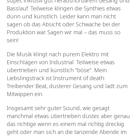
super, inklusiv gut heraushörbarem Gesang und
Basslauf. Teilweise klingen die Synthies etwas
dünn und künstlich. Leider kann man nicht
sagen ob das Absicht oder Schwäche bei der
Produktion war. Sagen wir mal – das muss so
sein!
Die Musik klingt nach purem Elektro mit
Einschlägen von Industrial. Teilweise etwas
übertrieben und künstlich “böse”. Mein
Liebslingstrack ist Instrument of death:
Treibender Beat, düsterer Gesang und lädt zum
Mitwippen ein.
Insgesamt sehr guter Sound, wie gesagt
manchmal etwas übertrieben düster, aber genau
das richtige wenn es einem mal richtig dreckig
geht oder man sich an die tanzende Abende im