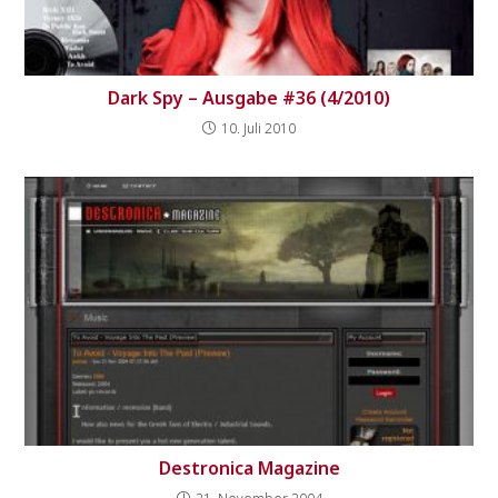
Dark Spy – Ausgabe #36 (4/2010)
10. Juli 2010
Destronica Magazine