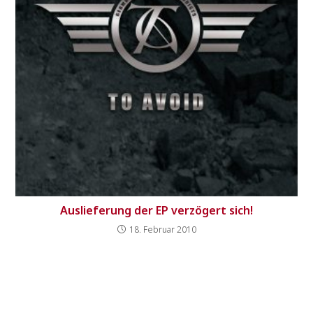
Auslieferung der EP verzögert sich!
18. Februar 2010