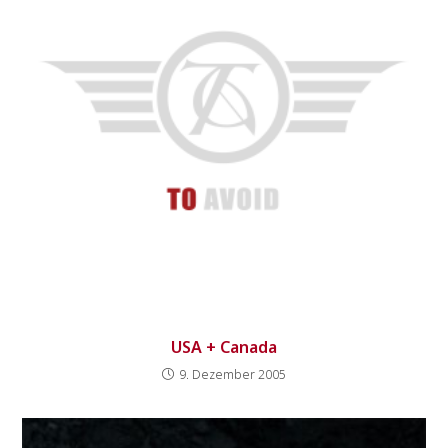
USA + Canada
9. Dezember 2005