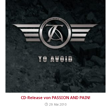
CD-Release von PASSION AND PAIN!
29. Mai 2010