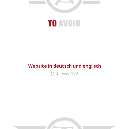
Website in deutsch und englisch
31. März 2006