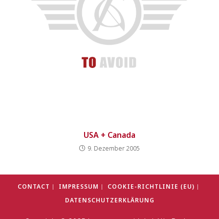
USA + Canada
9. Dezember 2005
CONTACT
IMPRESSUM
COOKIE-RICHTLINIE (EU)
DATENSCHUTZERKLÄRUNG