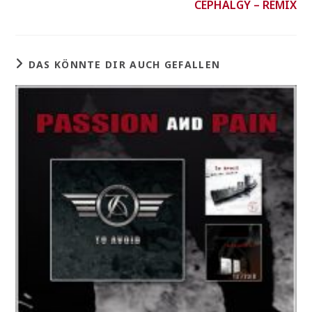
CEPHALGY – REMIX
DAS KÖNNTE DIR AUCH GEFALLEN