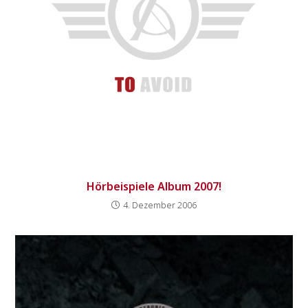
Hörbeispiele Album 2007!
4. Dezember 2006