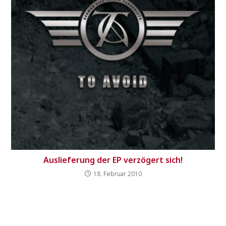
Auslieferung der EP verzögert sich!
18. Februar 2010