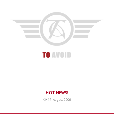
HOT NEWS!
17. August 2006