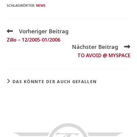
SCHLAGWÖRTER
:
NEWS
Vorheriger Beitrag
Zillo – 12/2005-01/2006
Nächster Beitrag
TO AVOID @ MYSPACE
DAS KÖNNTE DIR AUCH GEFALLEN