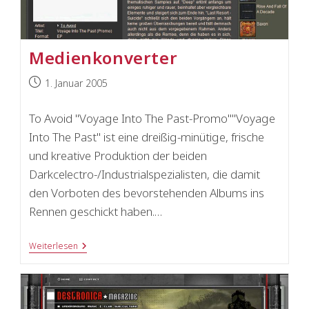
Medienkonverter
Beitrag
1. Januar 2005
veröffentlicht:
To Avoid "Voyage Into The Past-Promo""Voyage
Into The Past" ist eine dreißig-minütige, frische
und kreative Produktion der beiden
Darkcelectro-/Industrialspezialisten, die damit
den Vorboten des bevorstehenden Albums ins
Rennen geschickt haben.…
Medienkonverter
Weiterlesen